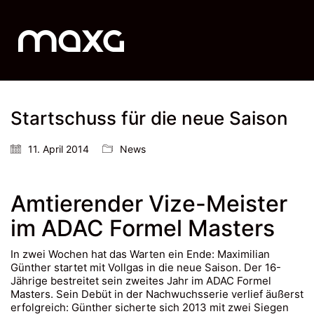
Startschuss für die neue Saison
11. April 2014
News
Amtierender Vize-Meister
im ADAC Formel Masters
In zwei Wochen hat das Warten ein Ende: Maximilian
Günther startet mit Vollgas in die neue Saison. Der 16-
Jährige bestreitet sein zweites Jahr im ADAC Formel
Masters. Sein Debüt in der Nachwuchsserie verlief äußerst
erfolgreich: Günther sicherte sich 2013 mit zwei Siegen