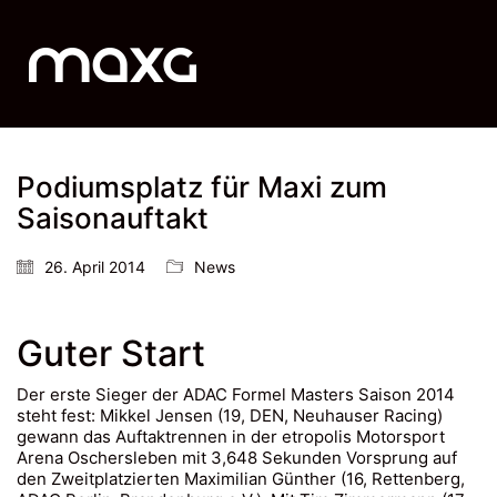
Podiumsplatz für Maxi zum
Saisonauftakt
26. April 2014
News
Guter Start
Der erste Sieger der ADAC Formel Masters Saison 2014
steht fest: Mikkel Jensen (19, DEN, Neuhauser Racing)
gewann das Auftaktrennen in der etropolis Motorsport
Arena Oschersleben mit 3,648 Sekunden Vorsprung auf
den Zweitplatzierten Maximilian Günther (16, Rettenberg,