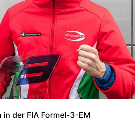
a in der FIA Formel-3-EM