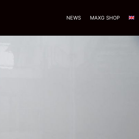
NEWS
MAXG SHOP