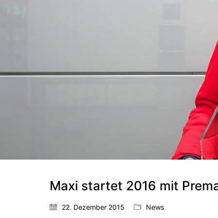
Maxi startet 2016 mit Prem
22. Dezember 2015
News