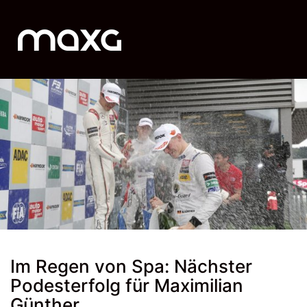
Im Regen von Spa: Nächster
Podesterfolg für Maximilian
Günther