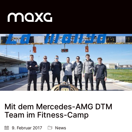
Mit dem Mercedes-AMG DTM
Team im Fitness-Camp
9. Februar 2017
News