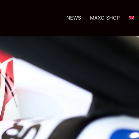
NEWS
MAXG SHOP