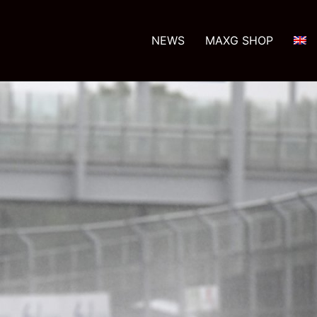
NEWS
MAXG SHOP