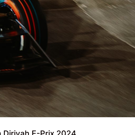
 Diriyah E-Prix 2024