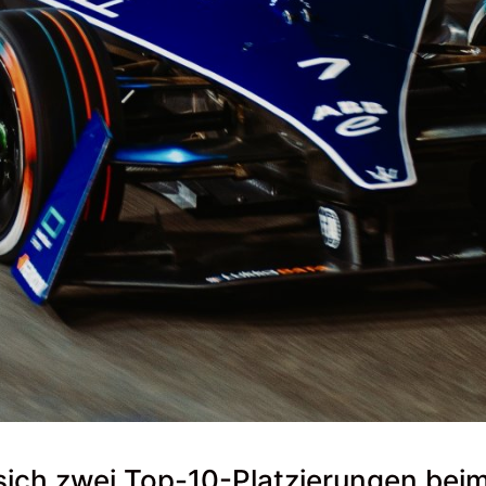
sich zwei Top-10-Platzierungen beim