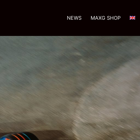
NEWS
MAXG SHOP