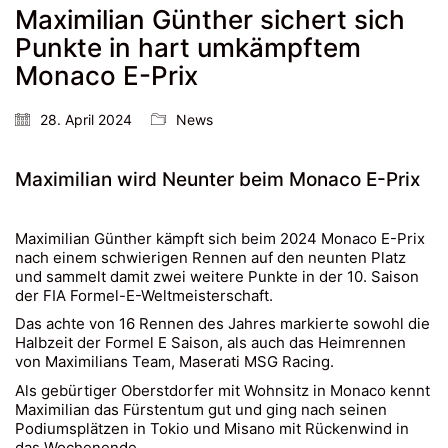
Maximilian Günther sichert sich
Punkte in hart umkämpftem
Monaco E-Prix
28. April 2024
News
Maximilian wird Neunter beim Monaco E-Prix
Maximilian Günther kämpft sich beim 2024 Monaco E-Prix
nach einem schwierigen Rennen auf den neunten Platz
und sammelt damit zwei weitere Punkte in der 10. Saison
der FIA Formel-E-Weltmeisterschaft.
Das achte von 16 Rennen des Jahres markierte sowohl die
Halbzeit der Formel E Saison, als auch das Heimrennen
von Maximilians Team, Maserati MSG Racing.
Als gebürtiger Oberstdorfer mit Wohnsitz in Monaco kennt
Maximilian das Fürstentum gut und ging nach seinen
Podiumsplätzen in Tokio und Misano mit Rückenwind in
das Wochenende.