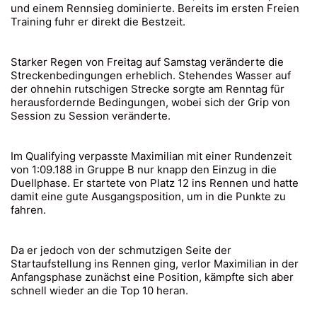
und einem Rennsieg dominierte. Bereits im ersten Freien
Training fuhr er direkt die Bestzeit.
Starker Regen von Freitag auf Samstag veränderte die
Streckenbedingungen erheblich. Stehendes Wasser auf
der ohnehin rutschigen Strecke sorgte am Renntag für
herausfordernde Bedingungen, wobei sich der Grip von
Session zu Session veränderte.
Im Qualifying verpasste Maximilian mit einer Rundenzeit
von 1:09.188 in Gruppe B nur knapp den Einzug in die
Duellphase. Er startete von Platz 12 ins Rennen und hatte
damit eine gute Ausgangsposition, um in die Punkte zu
fahren.
Da er jedoch von der schmutzigen Seite der
Startaufstellung ins Rennen ging, verlor Maximilian in der
Anfangsphase zunächst eine Position, kämpfte sich aber
schnell wieder an die Top 10 heran.