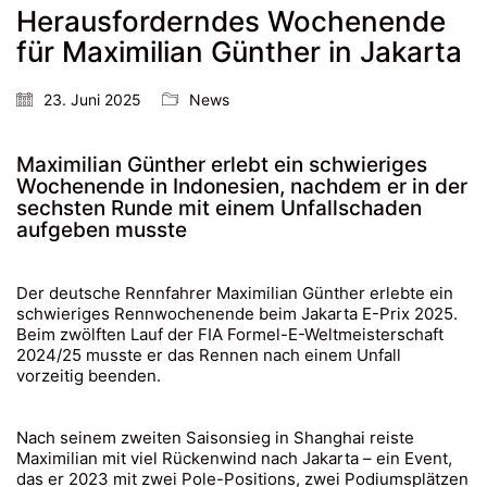
Herausforderndes Wochenende
für Maximilian Günther in Jakarta
23. Juni 2025
News
Maximilian Günther erlebt ein schwieriges
Wochenende in Indonesien, nachdem er in der
sechsten Runde mit einem Unfallschaden
aufgeben musste
Der deutsche Rennfahrer Maximilian Günther erlebte ein
schwieriges Rennwochenende beim Jakarta E-Prix 2025.
Beim zwölften Lauf der FIA Formel-E-Weltmeisterschaft
2024/25 musste er das Rennen nach einem Unfall
vorzeitig beenden.
Nach seinem zweiten Saisonsieg in Shanghai reiste
Maximilian mit viel Rückenwind nach Jakarta – ein Event,
das er 2023 mit zwei Pole-Positions, zwei Podiumsplätzen