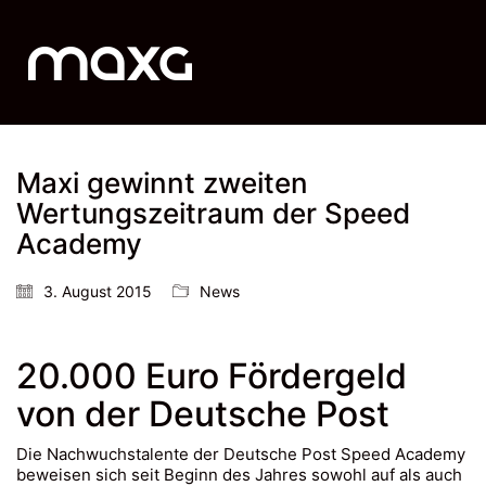
Maxi gewinnt zweiten
Wertungszeitraum der Speed
Academy
3. August 2015
News
20.000 Euro Fördergeld
von der Deutsche Post
Die Nachwuchstalente der Deutsche Post Speed Academy
beweisen sich seit Beginn des Jahres sowohl auf als auch