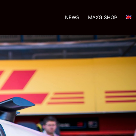
NEWS
MAXG SHOP