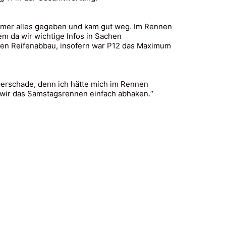
 immer alles gegeben und kam gut weg. Im Rennen
m da wir wichtige Infos in Sachen
ren Reifenabbau, insofern war P12 das Maximum
perschade, denn ich hätte mich im Rennen
wir das Samstagsrennen einfach abhaken.“