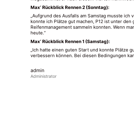
Max‘ Rückblick Rennen 2 (Sonntag):
„Aufgrund des Ausfalls am Samstag musste ich vo
konnte ich Plätze gut machen, P12 ist unter de
Reifenmanagement sammeln konnten. Wenn man mi
heute.“
Max‘ Rückblick Rennen 1 (Samstag):
„Ich hatte einen guten Start und konnte Plätze 
verbessern können. Bei diesen Bedingungen kan
admin
Administrator