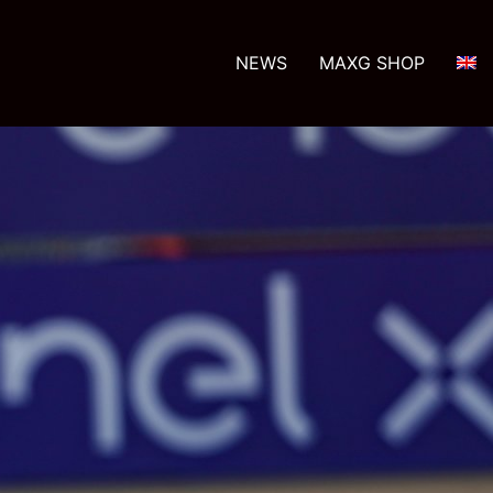
NEWS
MAXG SHOP