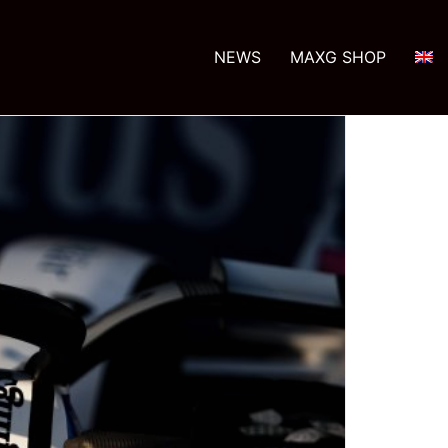
NEWS
MAXG SHOP