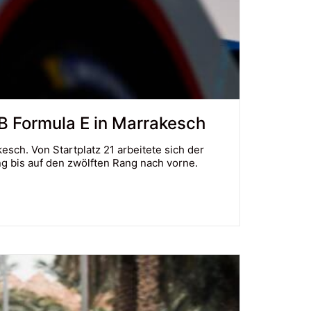
B Formula E in Marrakesch
esch. Von Startplatz 21 arbeitete sich der
 bis auf den zwölften Rang nach vorne.