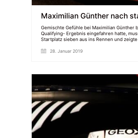
Maximilian Günther nach sta
Gemischte Gefühle bei Maximilian Günther b
Qualifying- Ergebnis eingefahren hatte, mu
Startplatz sieben aus ins Rennen und zeig
28. Januar 2019